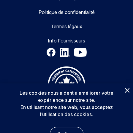
Politique de confidentialité
Termes légaux
Info Fournisseurs
Les cookies nous aident à améliorer votre
expérience sur notre site.
En utilisant notre site web, vous acceptez
l’utilisation des cookies.
Copyright © 2025 Delta Transformers Inc. All rights reserved.