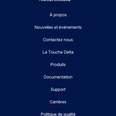
À propos
Nouvelles et événements
Contactez nous
La Touche Delta
Produits
Documentation
Support
Carrières
Politique de qualité