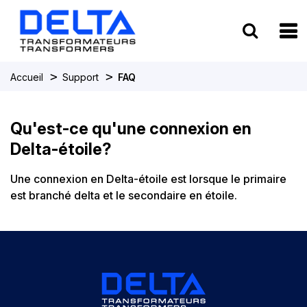
To
>
>
Accueil
Support
FAQ
Qu'est-ce qu'une connexion en
Delta-étoile?
Une connexion en Delta-étoile est lorsque le primaire
est branché delta et le secondaire en étoile.