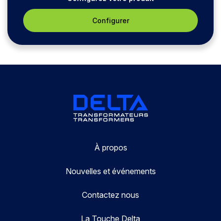
Configurer
À propos
Nouvelles et événements
Contactez nous
La Touche Delta