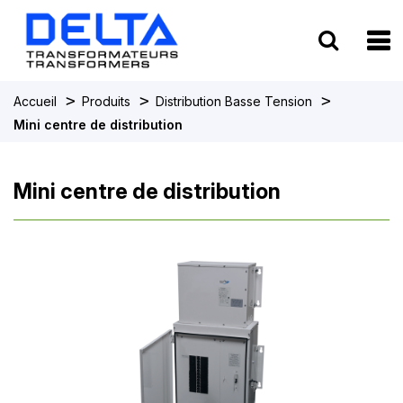
To
>
>
>
Accueil
Produits
Distribution Basse Tension
Mini centre de distribution
Mini centre de distribution