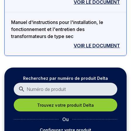
VOIR LE DOCUMENT
Manuel d'instructions pour l'installation, le
fonctionnement et l'entretien des
transformateurs de type sec
VOIR LE DOCUMENT
Recherchez par numéro de produit Delta
Ou
Configurez votre produit