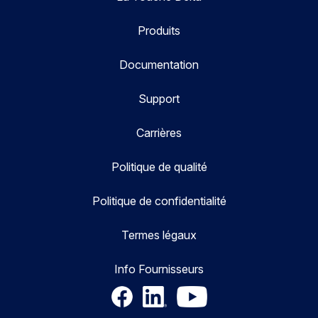
Produits
Documentation
Support
Carrières
Politique de qualité
Politique de confidentialité
Termes légaux
Info Fournisseurs