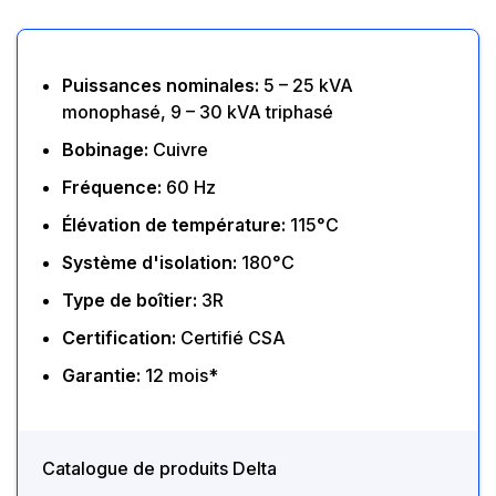
Puissances nominales:
5 – 25 kVA
monophasé, 9 – 30 kVA triphasé
Bobinage:
Cuivre
Fréquence:
60 Hz
Élévation de température:
115°C
Système d'isolation:
180°C
Type de boîtier:
3R
Certification:
Certifié CSA
Garantie:
12 mois*
Catalogue de produits Delta