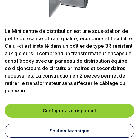
Le Mini centre de distribution est une sous-station de
petite puissance offrant qualité, économie et flexibilité.
Celui-ci est installé dans un boîtier de type 3R résistant
aux gicleurs. Il comprend un transformateur encapsulé
dans l’époxy avec un panneau de distribution équipé
de disjoncteurs de circuits primaires et secondaires
nécessaires. La construction en 2 pièces permet de
retirer le transformateur sans affecter le câblage du
panneau.
Configurez votre produit
Soutien technique