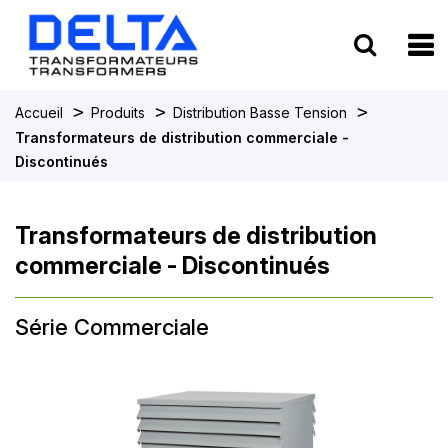
To
>
>
>
Accueil
Produits
Distribution Basse Tension
Transformateurs de distribution commerciale -
Discontinués
Transformateurs de distribution
commerciale - Discontinués
Série Commerciale