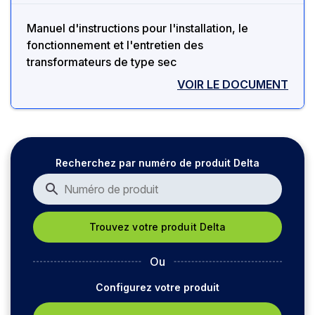
Manuel d'instructions pour l'installation, le
fonctionnement et l'entretien des
transformateurs de type sec
VOIR LE DOCUMENT
Recherchez par numéro de produit Delta
Ou
Configurez votre produit