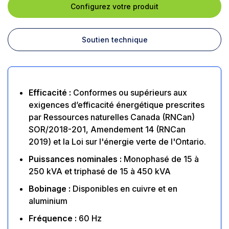
Configurez votre produit
Soutien technique
Efficacité :
Conformes ou supérieurs aux
exigences d’efficacité énergétique prescrites
par Ressources naturelles Canada (RNCan)
SOR/2018-201, Amendement 14 (RNCan
2019) et la Loi sur l'énergie verte de l'Ontario.
Puissances nominales :
Monophasé de 15 à
250 kVA et triphasé de 15 à 450 kVA
Bobinage :
Disponibles en cuivre et en
aluminium
Fréquence :
60 Hz