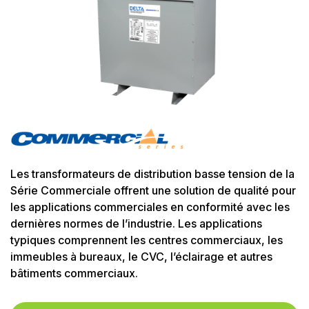
Les transformateurs de distribution basse tension de la
Série Commerciale offrent une solution de qualité pour
les applications commerciales en conformité avec les
dernières normes de l’industrie. Les applications
typiques comprennent les centres commerciaux, les
immeubles à bureaux, le CVC, l’éclairage et autres
bâtiments commerciaux.