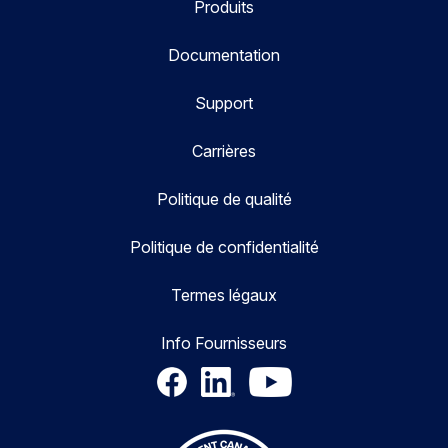
Produits
Documentation
Support
Carrières
Politique de qualité
Politique de confidentialité
Termes légaux
Info Fournisseurs