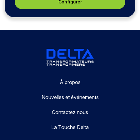
Configurer
À propos
Nouvelles et événements
Contactez nous
La Touche Delta