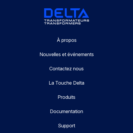
À propos
Nouvelles et événements
Contactez nous
La Touche Delta
Produits
Documentation
Support