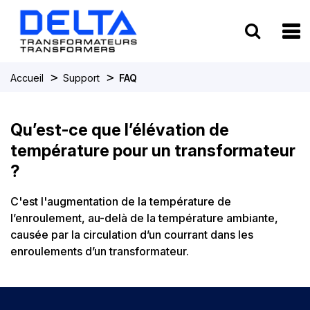
To
>
>
Accueil
Support
FAQ
Qu’est-ce que l’élévation de
température pour un transformateur
?
C'est l'augmentation de la température de
l’enroulement, au-delà de la température ambiante,
causée par la circulation d’un courrant dans les
enroulements d’un transformateur.