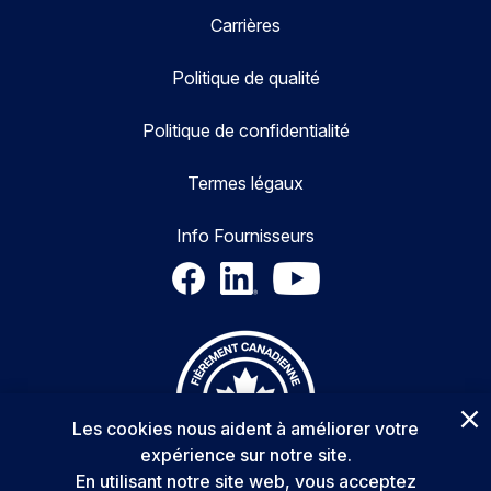
Carrières
Politique de qualité
Politique de confidentialité
Termes légaux
Info Fournisseurs
Les cookies nous aident à améliorer votre
expérience sur notre site.
En utilisant notre site web, vous acceptez