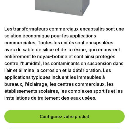
Les transformateurs commerciaux encapsulés sont une
solution économique pour les applications
commerciales. Toutes les unités sont encapsulées
avec du sable de silice et de la résine, qui recouvrent
entièrement le noyau-bobine et sont ainsi protégés
contre l’humidité, les contaminants en suspension dans
l’air et élimine la corrosion et la détérioration. Les
applications typiques incluent les immeubles à
bureaux, l’éclairage, les centres commerciaux, les
établissements scolaires, les complexes sportifs et les
installations de traitement des eaux usées.
Configurez votre produit