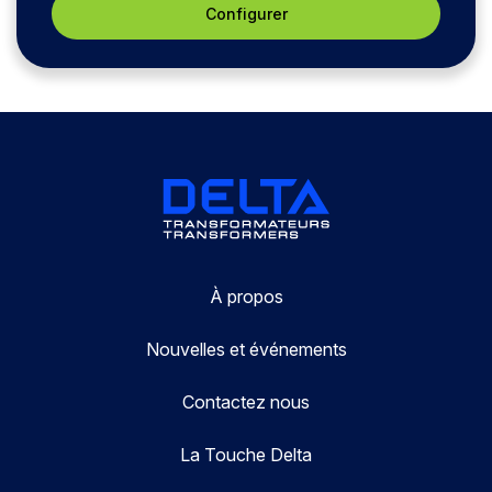
Configurer
À propos
Nouvelles et événements
Contactez nous
La Touche Delta