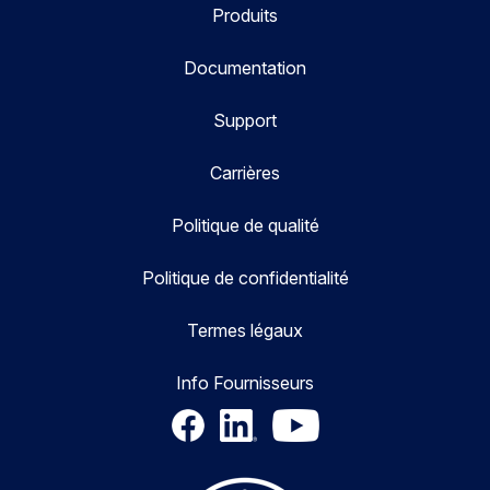
Produits
Documentation
Support
Carrières
Politique de qualité
Politique de confidentialité
Termes légaux
Info Fournisseurs