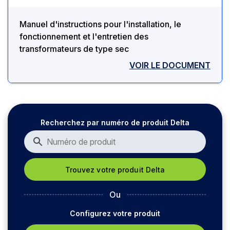
Manuel d'instructions pour l'installation, le
fonctionnement et l'entretien des
transformateurs de type sec
VOIR LE DOCUMENT
Recherchez par numéro de produit Delta
Ou
Configurez votre produit