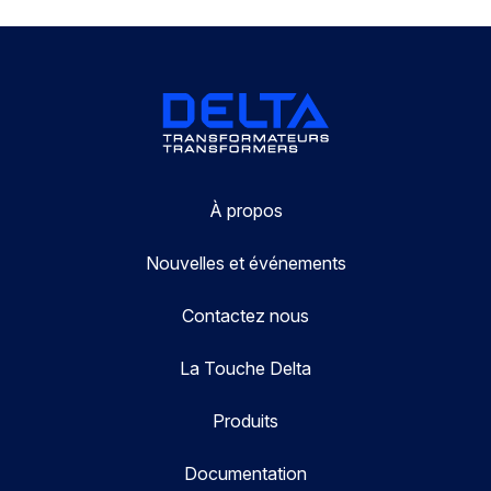
À propos
Nouvelles et événements
Contactez nous
La Touche Delta
Produits
Documentation