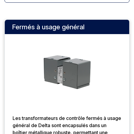
Fermés à usage général
Les transformateurs de contrôle fermés à usage
général de Delta sont encapsulés dans un
boîtier métallique robuste, permettant une