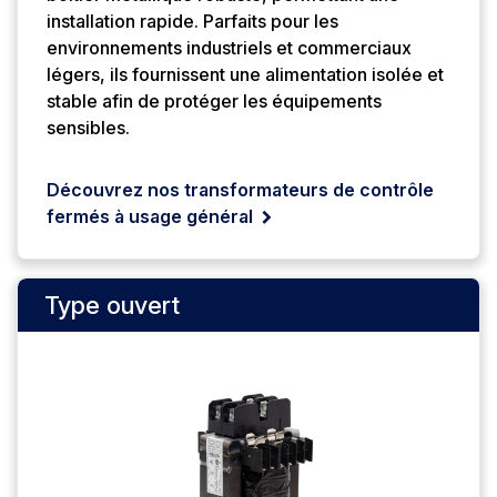
installation rapide. Parfaits pour les
environnements industriels et commerciaux
légers, ils fournissent une alimentation isolée et
stable afin de protéger les équipements
sensibles.
Découvrez nos transformateurs de contrôle
fermés à usage général
Type ouvert