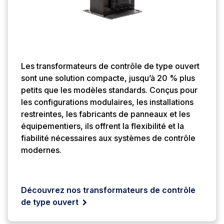
Les transformateurs de contrôle de type ouvert
sont une solution compacte, jusqu’à 20 % plus
petits que les modèles standards. Conçus pour
les configurations modulaires, les installations
restreintes, les fabricants de panneaux et les
équipementiers, ils offrent la flexibilité et la
fiabilité nécessaires aux systèmes de contrôle
modernes.
Découvrez nos transformateurs de contrôle
de type ouvert