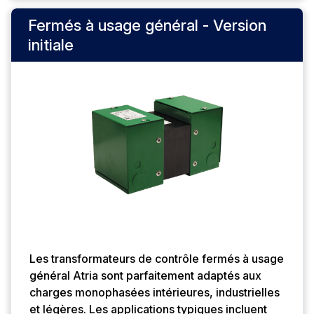
Fermés à usage général - Version
initiale
Les transformateurs de contrôle fermés à usage
général Atria sont parfaitement adaptés aux
charges monophasées intérieures, industrielles
et légères. Les applications typiques incluent