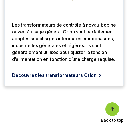
Les transformateurs de contrôle à noyau-bobine
ouvert à usage général Orion sont parfaitement
adaptés aux charges intérieures monophasées,
industrielles générales et légères. Ils sont
généralement utilisés pour ajuster la tension
d’alimentation en fonction d’une charge requise.
Découvrez les transformateurs Orion
Back to top