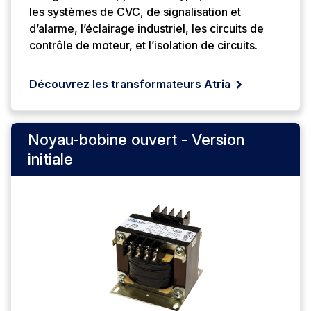
les systèmes de CVC, de signalisation et
d’alarme, l’éclairage industriel, les circuits de
contrôle de moteur, et l’isolation de circuits.
Découvrez les transformateurs Atria
Noyau-bobine ouvert - Version
initiale