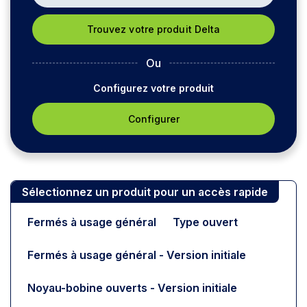
Ou
Configurez votre produit
Configurer
Sélectionnez un produit pour un accès rapide
Fermés à usage général
Type ouvert
Fermés à usage général - Version initiale
Noyau-bobine ouverts - Version initiale