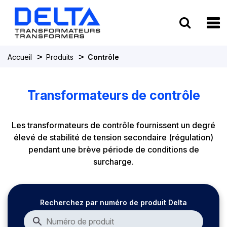
To
>
>
Accueil
Produits
Contrôle
Transformateurs de contrôle
Les transformateurs de contrôle fournissent un degré
élevé de stabilité de tension secondaire (régulation)
pendant une brève période de conditions de
surcharge.
Recherchez par numéro de produit Delta