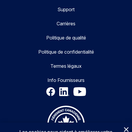
Support
Carrières
Politique de qualité
Politique de confidentialité
Termes légaux
Info Fournisseurs