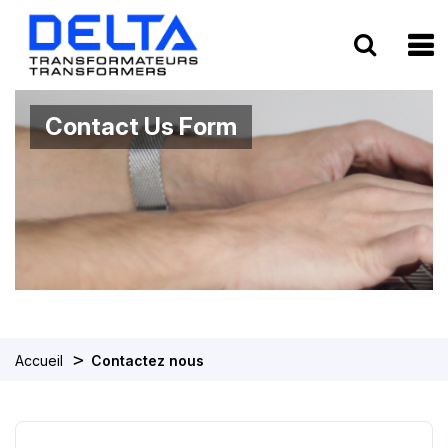
To
Contact Us Form
>
Accueil
Contactez nous