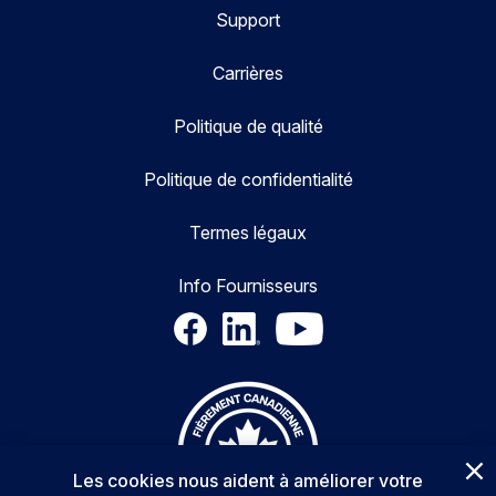
Support
Carrières
Politique de qualité
Politique de confidentialité
Termes légaux
Info Fournisseurs
Les cookies nous aident à améliorer votre