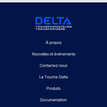
À propos
Nouvelles et événements
Contactez nous
La Touche Delta
Produits
Documentation