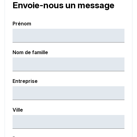
Envoie-nous un message
Prénom
Nom de famille
Entreprise
Ville