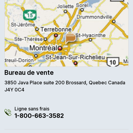
Bureau de vente
3850 Java Place suite 200 Brossard, Quebec Canada
J4Y 0C4
Ligne sans frais
1-800-663-3582