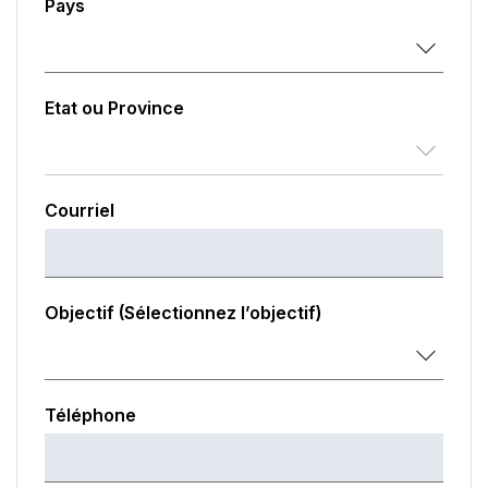
Pays
Etat ou Province
Courriel
Objectif (Sélectionnez l’objectif)
Téléphone