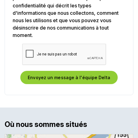
confidentialité qui décrit les types
d'informations que nous collectons, comment
nous les utilisons et que vous pouvez vous
désinscrire de nos communications à tout
moment.
Où nous sommes situés