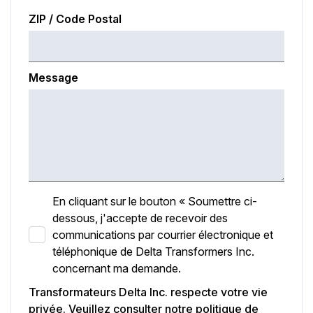
ZIP / Code Postal
Message
En cliquant sur le bouton « Soumettre ci-
dessous, j'accepte de recevoir des
communications par courrier électronique et
téléphonique de Delta Transformers Inc.
concernant ma demande.
Transformateurs Delta Inc. respecte votre vie
privée. Veuillez consulter notre politique de